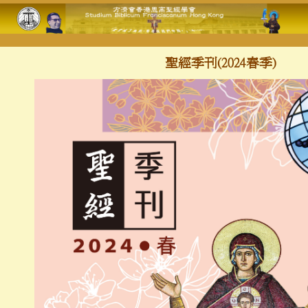
聖經季刊(2024春季)