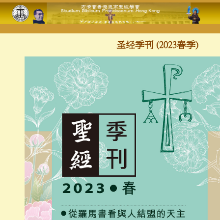
圣经季刊 (2023春季)